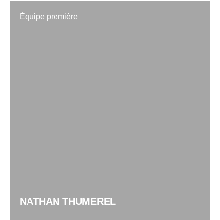
Équipe première
NATHAN THUMEREL