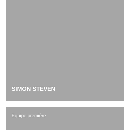
SIMON STEVEN
Équipe première