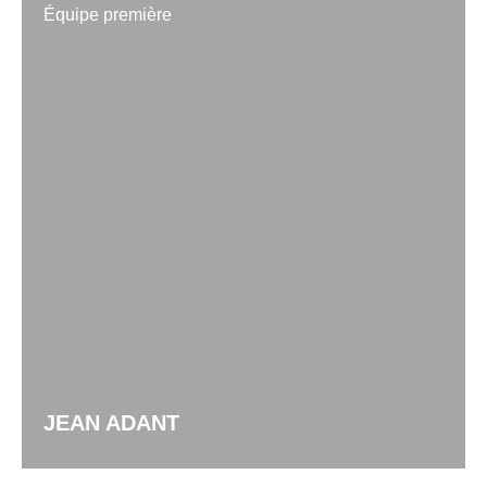
Équipe première
JEAN ADANT