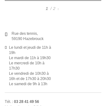
1
2
Rue des tennis,
59190 Hazebrouck
Le lundi et jeudi de 11h à
19h
Le mardi de 11h à 19h30
Le mercredi de 10h à
17h30
Le vendredi de 10h30 à
16h et de 17h30 à 20h30
Le samedi de 9h à 13h
Tél. :
03 28 41 49 56