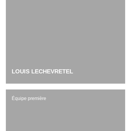
LOUIS LECHEVRETEL
Équipe première