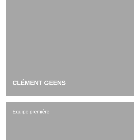
CLÉMENT GEENS
Équipe première