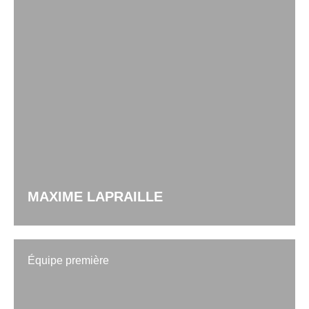
MAXIME LAPRAILLE
Équipe première