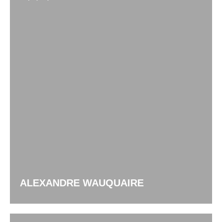
ALEXANDRE WAUQUAIRE