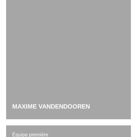
MAXIME VANDENDOOREN
Équipe première