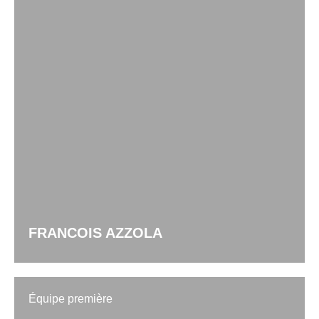
FRANCOIS AZZOLA
Équipe première