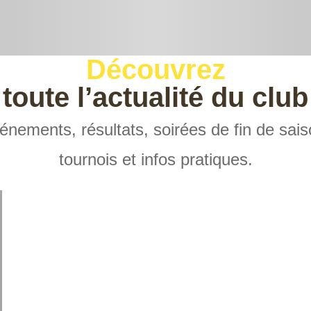
Découvrez
toute l’actualité du club
énements, résultats, soirées de fin de sais
tournois et infos pratiques.