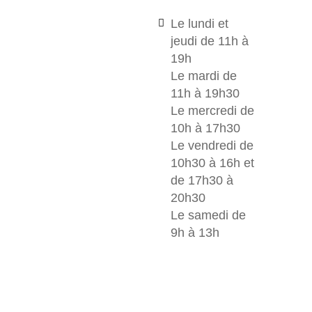
Le lundi et
jeudi de 11h à
19h
Le mardi de
11h à 19h30
Le mercredi de
10h à 17h30
Le vendredi de
10h30 à 16h et
de 17h30 à
20h30
Le samedi de
9h à 13h