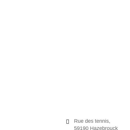
Rue des tennis,
59190 Hazebrouck