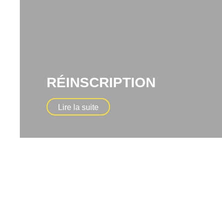
RÉINSCRIPTION
Lire la suite