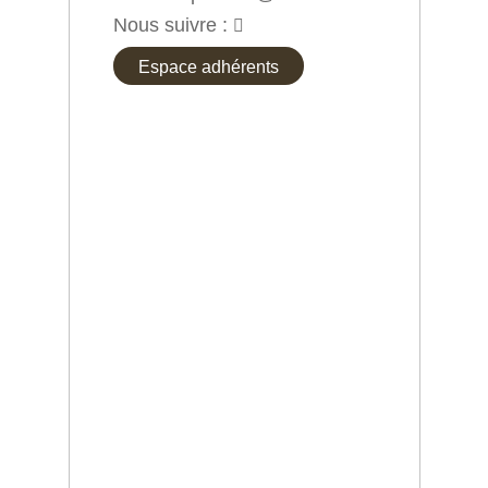
Nous suivre :
Facebook
Espace adhérents