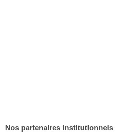
Nos partenaires institutionnels