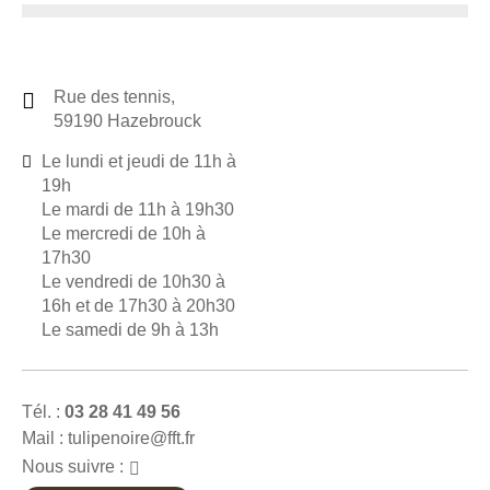
Rue des tennis,
59190 Hazebrouck
Le lundi et jeudi de 11h à
19h
Le mardi de 11h à 19h30
Le mercredi de 10h à
17h30
Le vendredi de 10h30 à
16h et de 17h30 à 20h30
Le samedi de 9h à 13h
Tél. :
03 28 41 49 56
Mail : tulipenoire@fft.fr
Nous suivre :
Facebook