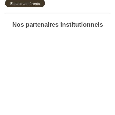
Espace adhérents
Nos partenaires institutionnels